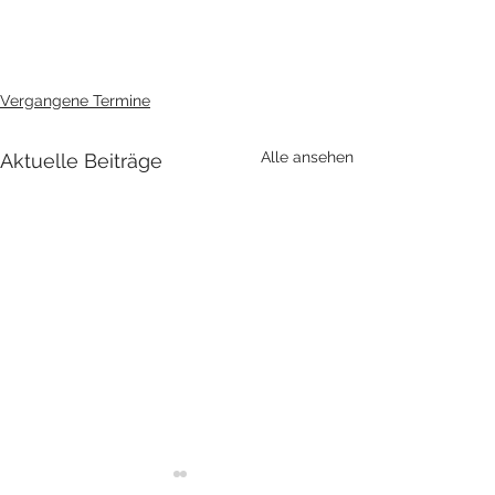
Vergangene Termine
Alle ansehen
Aktuelle Beiträge