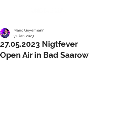
Mario Geyermann
31. Jan. 2023
27.05.2023 Nigtfever
Open Air in Bad Saarow