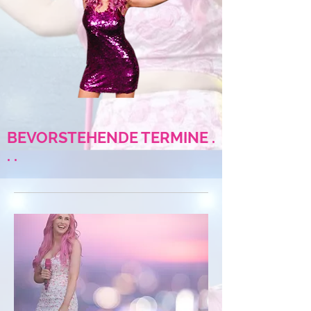
BEVORSTEHENDE TERMINE .
. .