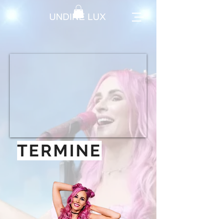
TERMINE