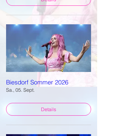
Biesdorf Sommer 2026
Sa., 05. Sept.
Details