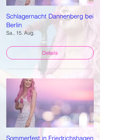
Schlagernacht Dannenberg bei
Berlin
Sa., 15. Aug.
Details
Sommerfest in Friedrichshagen