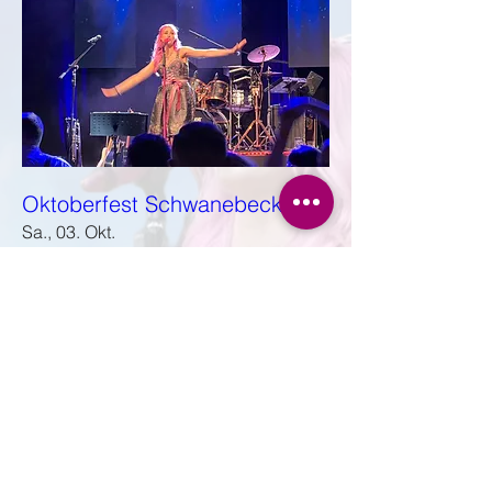
Oktoberfest Schwanebeck
Sa., 03. Okt.
Details