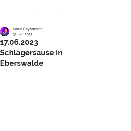
Mario Geyermann
31. Jan. 2023
17.06.2023
Schlagersause in
Eberswalde