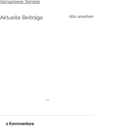
Vergangene Termine
Alle ansehen
Aktuelle Beiträge
2 Kommentare