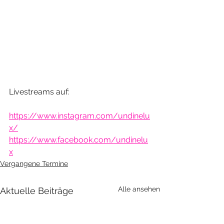
Livestreams auf:
https://www.instagram.com/undinelu
x/
https://www.facebook.com/undinelu
x
Vergangene Termine
Alle ansehen
Aktuelle Beiträge