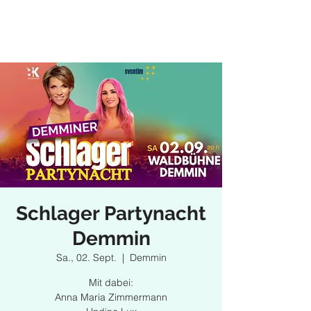
Schlager Partynacht
Demmin
Sa., 02. Sept.
  |  
Demmin
Mit dabei:
Anna Maria Zimmermann