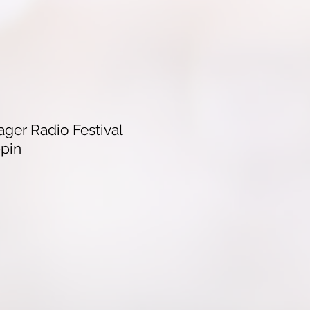
ger Radio Festival
pin