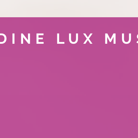
DINE LUX MU