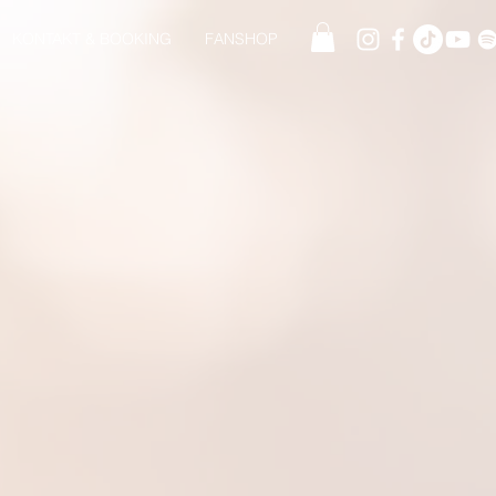
KONTAKT & BOOKING
FANSHOP