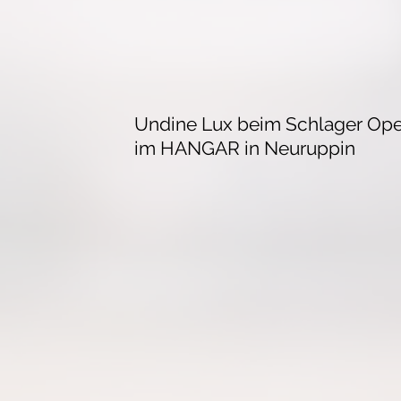
Undine Lux beim Schlager Open 
im HANGAR in Neuruppin